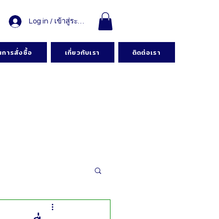
Log in / เข้าสู่ระบบ
การสั่งซื้อ
เกี่ยวกับเรา
ติดต่อเรา