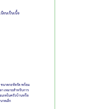
เนียนเป็นเนื้อ
 ขนาดกะทัดรัด พร้อม
เวลา เหมาะสำหรับการ
ภทในครัวบ้านหรือ
นาดเล็ก