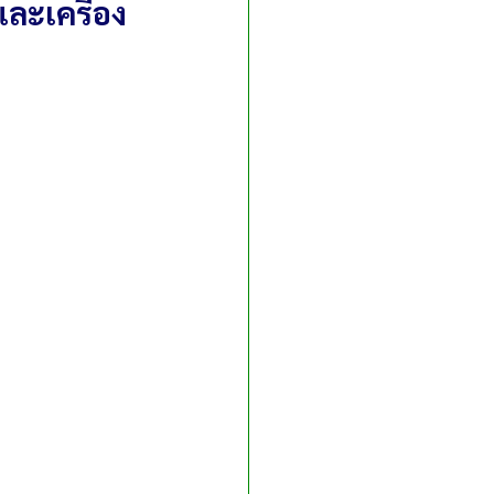
ละเครื่อง