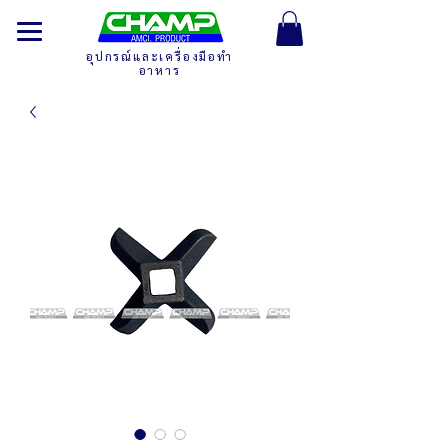
อุปกรณ์และเครื่องมือทำ
อาหาร