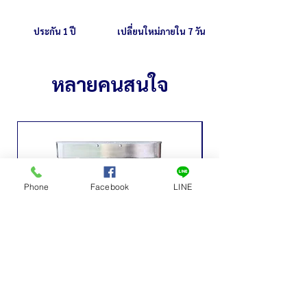
ประกัน 1 ปี
เปลี่ยนใหม่ภายใน 7 วัน
หลายคนสนใจ
Phone
Facebook
LINE