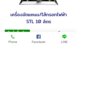
เครื่องอัดแหนม/ไส้กรอกไฟฟ้า
STL 10 ลิตร
สินค้าสั่งผลิต
Phone
Facebook
LINE
เครื่องเสียบไม้อัตโนมัติ