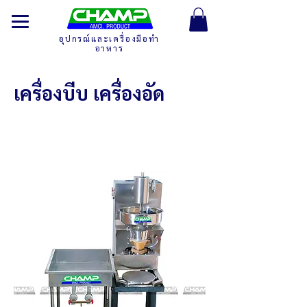
อุปกรณ์และเครื่องมือทำ
อาหาร
เครื่องบีบ เครื่องอัด
เครื่องบีบลูกชิ้น