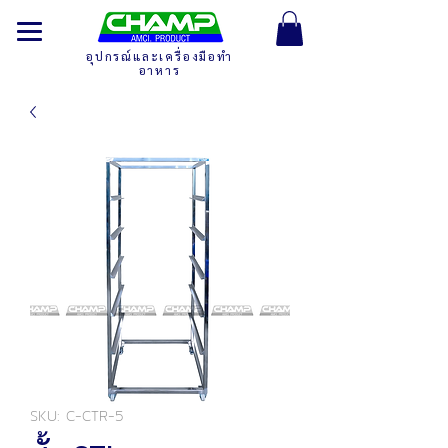
อุปกรณ์และเครื่องมือทำ
อาหาร
SKU: C-CTR-5