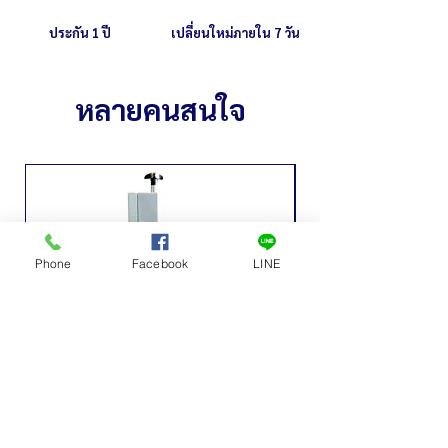
ประกัน 1 ปี
เปลี่ยนใหม่ภายใน 7 วัน
หลายคนสนใจ
Phone
Facebook
LINE