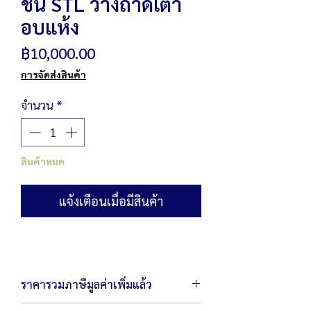
ชั้น STL วางถาดเตา
อบแห้ง
ราคา
฿10,000.00
การจัดส่งสินค้า
จำนวน
*
สินค้าหมด
แจ้งเตือนเมื่อมีสินค้า
ราคารวมภาษีมูลค่าเพิ่มแล้ว