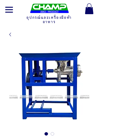
อุปกรณ์และเครื่องมือทำ
อาหาร