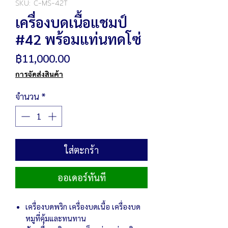
SKU: C-MS-42T
เครื่องบดเนื้อแชมป์
#42 พร้อมแท่นทดโซ่
ราคา
฿11,000.00
การจัดส่งสินค้า
จำนวน
*
ใส่ตะกร้า
ออเดอร์ทันที
เครื่องบดพริก เครื่องบดเนื้อ เครื่องบด
หมูที่คุ้มและทนทาน