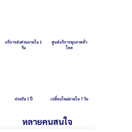
บริการส่งด่วนภายใน 1
ศูนย์บริการทุกภาคทั่ว
วัน
ไทย
ประกัน 1 ปี
เปลี่ยนใหม่ภายใน 7 วัน
หลายคนสนใจ