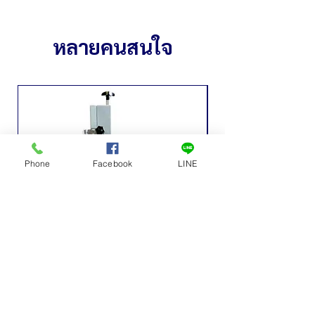
หลายคนสนใจ
Phone
Facebook
LINE
เครื่องหั่นกระดูกไฟฟ้าเล็ก
ถังเก็บน้ำหวาน ถังเก็บ