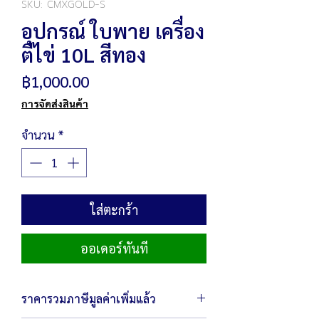
SKU: CMXGOLD-S
อุปกรณ์ ใบพาย เครื่อง
ตีไข่ 10L สีทอง
ราคา
฿1,000.00
การจัดส่งสินค้า
จำนวน
*
ใส่ตะกร้า
ออเดอร์ทันที
ราคารวมภาษีมูลค่าเพิ่มแล้ว