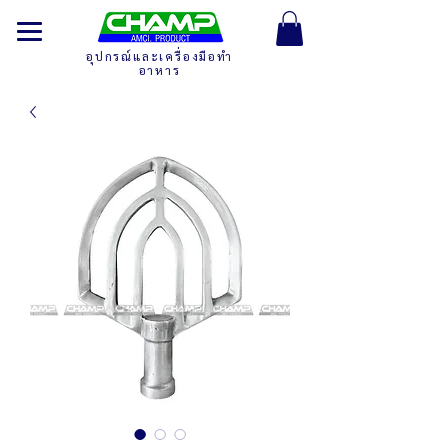
อุปกรณ์และเครื่องมือทำ
อาหาร