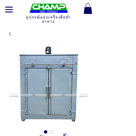
อุปกรณ์และเครื่องมือทำ
อาหาร