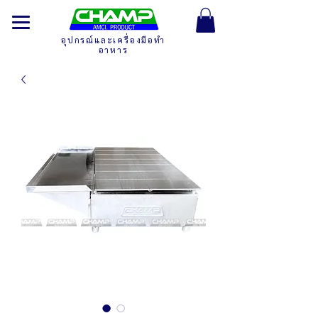
อุปกรณ์และเครื่องมือทำ
อาหาร