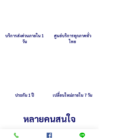
28 ช่อง
บริการส่งด่วนภายใน 1
ศูนย์บริการทุกภาคทั่ว
วัน
ไทย
ประกัน 1 ปี
เปลี่ยนใหม่ภายใน 7 วัน
หลายคนสนใจ