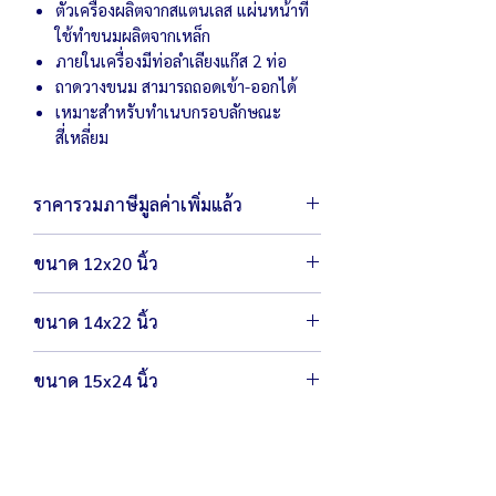
ตัวเครื่องผลิตจากสแตนเลส แผ่นหน้าที่
ใช้ทำขนมผลิตจากเหล็ก
ภายในเครื่องมีท่อลำเลียงแก๊ส 2 ท่อ
ถาดวางขนม สามารถถอดเข้า-ออกได้
เหมาะสำหรับทำเนบกรอบลักษณะ
สี่เหลี่ยม
ราคารวมภาษีมูลค่าเพิ่มแล้ว
ขนาด 12x20 นิ้ว
ตัวเครื่องขนาด 30 x 65 x 17 ซม.
ขนาด 14x22 นิ้ว
น้ำหนัก
แผ่นเหล็กขนาด 12 x 20 นิ้ว หนา 8 มิล
ตัวเครื่องขนาด 37 x 68 x 17 ซม.
ขนาดช่องหน้าเตา 7.5X8.5 ซม. แบ่งได้ 24
ขนาด 15x24 นิ้ว
น้ำหนัก
ช่อง
แผ่นเหล็กขนาด 14 x 22 นิ้ว หนา 8 มิล
ตัวเครื่องขนาด 40 x 73 x 17 ซม.
ขนาดช่องหน้าเตา 8.5X9.5 ซม. แบ่งได้ 24
น้ำหนัก
ช่อง
แผ่นเหล็กขนาด 15 x 24 นิ้ว หนา 8 มิล
ขนาดช่องหน้าเตา 8.5X9.5 ซม. แบ่งได้