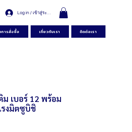
Log in / เข้าสู่ระบบ
การสั่งซื้อ
เกี่ยวกับเรา
ติดต่อเรา
อติม เบอร์ 12 พร้อม
รงมิตซูบิชิ
คา