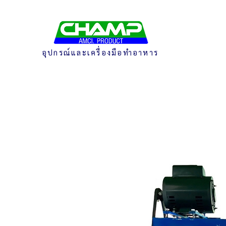
อุปกรณ์และเครื่องมือทำอาหาร