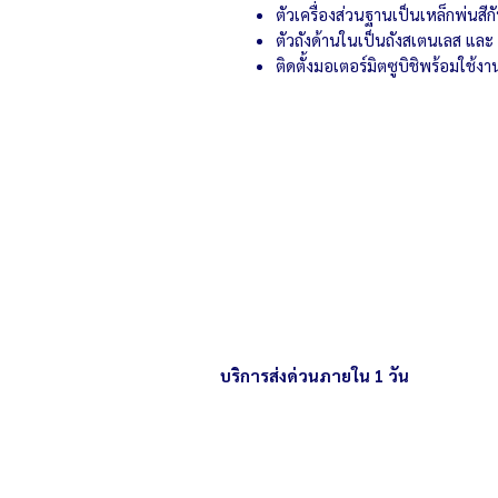
ตัวเครื่องส่วนฐานเป็นเหล็กพ่นสี
ตัวถังด้านในเป็นถังสเตนเลส และ 
ติดตั้งมอเตอร์มิตซูบิชิพร้อมใช้งา
บริการส่งด่วนภายใน 1 วัน