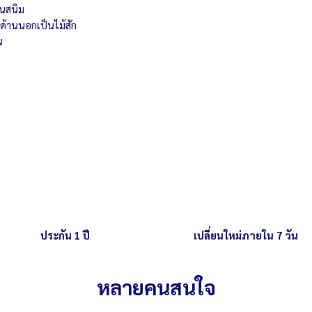
สามารถผลิตได้ครั้งล
กันสนิม
ด้านนอกเป็นไม้สัก
น
ประกัน 1 ปี
เปลี่ยนใหม่ภายใน 7 วัน
หลายคนสนใจ