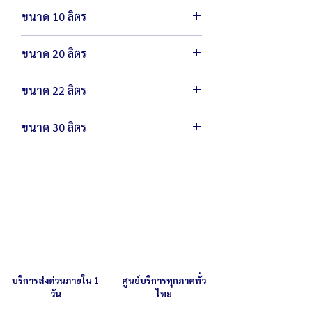
ขนาด 10 ลิตร
ตัวเครื่องขนาด 32 x 47 ซม.
ขนาด 20 ลิตร
น้ำหนัก 2.6 กิโลกรัม
กำลังไฟ 220 โวลต์ / 1,500 วัตต์
ตัวเครื่องขนาด 39 x 48 ซม.
เส้นผ่านศูนย์กลาง 23 ซม. สูง 32 ซม.
ขนาด 22 ลิตร
น้ำหนัก 3.5 กิโลกรัม
(ภายใน)
กำลังไฟ 220 โวลต์ / 1,500 วัตต์
เส้นผ่านศูนย์กลาง 32 ซม. สูง 47 ซม.
ตัวเครื่องขนาด 39 x 54 ซม.
เส้นผ่านศูนย์กลาง 29 ซม. สูง 32 ซม.
ขนาด 30 ลิตร
(ภายนอก)
น้ำหนัก 3.7 กิโลกรัม
(ภายใน)
สามารถต้ม น้ำร้อนได้สูงสุด 10 ลิตร
กำลังไฟ 220 โวลต์ / 2,500 วัตต์
เส้นผ่านศูนย์กลาง 39 ซม. สูง 48 ซม.
ตัวเครื่องขนาด 39x63 ซม.
เส้นผ่านศูนย์กลาง 29 ซม. สูง 38 ซม.
(ภายนอก)
น้ำหนัก 3.9 กิโลกรัม
(ภายใน)
สามารถต้ม น้ำร้อนได้สูงสุด 20 ลิตร
กำลังไฟ 220 โวลต์ / 2,500 วัตต์
เส้นผ่านศูนย์กลาง 39 ซม. สูง 54 ซม.
เส้นผ่านศูนย์กลาง 29 ซม. สูง 47 ซม.
(ภายนอก)
(ภายใน)
สามารถต้ม น้ำร้อนได้สูงสุด 22 ลิตร
เส้นผ่านศูนย์กลาง 39 ซม. สูง 63 ซม.
(ภายนอก)
สามารถต้ม น้ำร้อนได้สูงสุด 30 ลิตร
บริการส่งด่วนภายใน 1
ศูนย์บริการทุกภาคทั่ว
วัน
ไทย