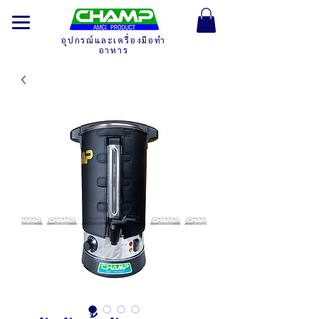
อุปกรณ์และเครื่องมือทำ
อาหาร