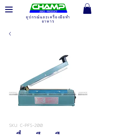
อุปกรณ์และเครื่องมือทำ
อาหาร
SKU: C-PFS-200