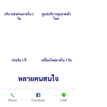
บริการส่งด่วนภายใน 1
ศูนย์บริการทุกภาคทั่ว
วัน
ไทย
ประกัน 1 ปี
เปลี่ยนใหม่ภายใน 7 วัน
หลายคนสนใจ
Phone
Facebook
LINE