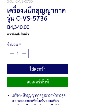
SKU: C-VS-5736
เครื่องผนึกสุญญากาศ
รุ่น C-VS-5736
ราคา
฿4,340.00
การจัดส่งสินค้า
จำนวน
*
ใส่ตะกร้า
ออเดอร์ทันที
เครื่องผนึกสุญญากาศสามารถทำการดูด
อากาศออกและซีลในขั้นตอนเดียว