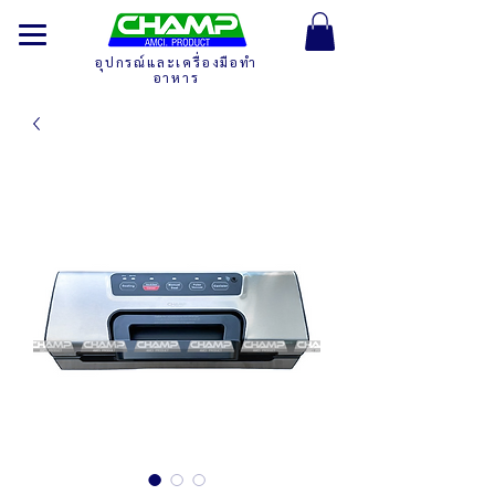
อุปกรณ์และเครื่องมือทำ
อาหาร