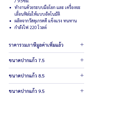
/ 9.5ซม.
ทำงานด้วยระบบมือโยก และ เครื่องจะ
เลื่อนฟิล์มให้แบบอัตโนมัติ
ผลิตจากวัสดุเกรดดี แข็งแรง ทนทาน
กำลังไฟ 220 โวลต์
ราคารวมภาษีมูลค่าเพิ่มแล้ว
ขนาดปากแก้ว 7.5
ตัวเครื่องขนาด 44 x 53 x 72 ซม.
ขนาดปากแก้ว 8.5
น้ำหนัก 25 กิโลกรัม
ขนาดปากแก้ว 7.5 ปิดสนิทไม่เหลือขอบ
ตัวเครื่องขนาด 44 x 53 x 72 ซม.
ขนาดปากแก้ว 9.5
น้ำหนัก 25 กิโลกรัม
ขนาดปากแก้ว 8.5 ปิดสนิทไม่เหลือขอบ
ตัวเครื่องขนาด 44 x 53 x 72 ซม.
น้ำหนัก 25 กิโลกรัม
ขนาดปากแก้ว 9.5 ปิดสนิทไม่เหลือขอบ