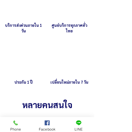
บริการส่งด่วนภายใน 1
ศูนย์บริการทุกภาคทั่ว
วัน
ไทย
ประกัน 1 ปี
เปลี่ยนใหม่ภายใน 7 วัน
หลายคนสนใจ
Phone
Facebook
LINE