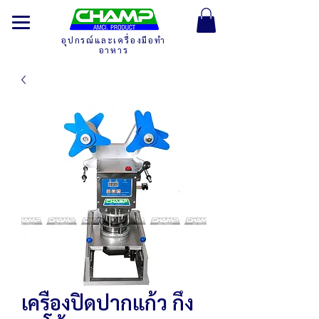
อุปกรณ์และเครื่องมือทำ
อาหาร
เครื่องปิดปากแก้ว กึ่ง