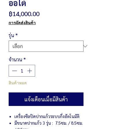
ออโต้
ราคา
฿14,000.00
การจัดส่งสินค้า
รุ่น
*
จำนวน
*
สินค้าหมด
แจ้งเตือนเมื่อมีสินค้า
เครื่องซีลปิดปากแก้วระบบกึ่งอัตโนมัติ
มีขนาดปากแก้ว 3 รุ่น : 7.5ซม. / 8.5ซม.