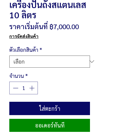
เครื่องปั่นถังสแตนเลส
10 ลิตร
ราคา
ราคาเริ่มต้นที่
฿7,000.00
ขาย
การจัดส่งสินค้า
ลด
ตัวเลือกสินค้า
*
จำนวน
*
ใส่ตะกร้า
ออเดอร์ทันที