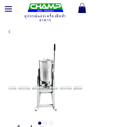
อุปกรณ์และเครื่องมือทำ
อาหาร