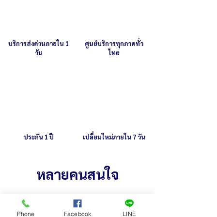
(สอบถามเพิ่มเติม)
บริการส่งด่วนภายใน 1
ศูนย์บริการทุกภาคทั่ว
วัน
ไทย
ประกัน 1 ปี
เปลี่ยนใหม่ภายใน 7 วัน
หลายคนสนใจ
Phone
Facebook
LINE