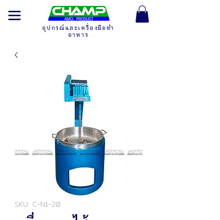
อุปกรณ์และเครื่องมือทำ
อาหาร
SKU: C-N1-20