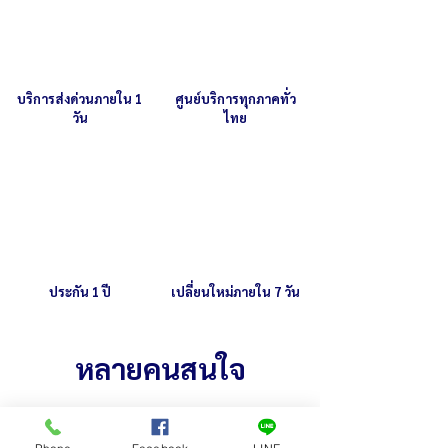
บริการส่งด่วนภายใน 1
ศูนย์บริการทุกภาคทั่ว
วัน
ไทย
ประกัน 1 ปี
เปลี่ยนใหม่ภายใน 7 วัน
หลายคนสนใจ