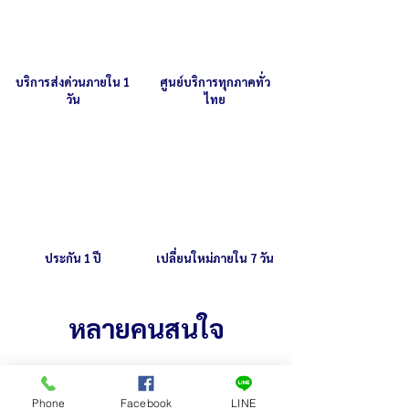
บริการส่งด่วนภายใน 1
ศูนย์บริการทุกภาคทั่ว
วัน
ไทย
ประกัน 1 ปี
เปลี่ยนใหม่ภายใน 7 วัน
หลายคนสนใจ
Phone
Facebook
LINE