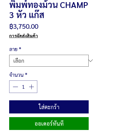
พิมพ์ทองม้วน CHAMP
3 หัว แก๊ส
ราคา
฿3,750.00
การจัดส่งสินค้า
ลาย
*
จำนวน
*
ใส่ตะกร้า
ออเดอร์ทันที