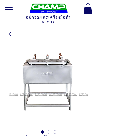
อุปกรณ์และเครื่องมือทำ
อาหาร