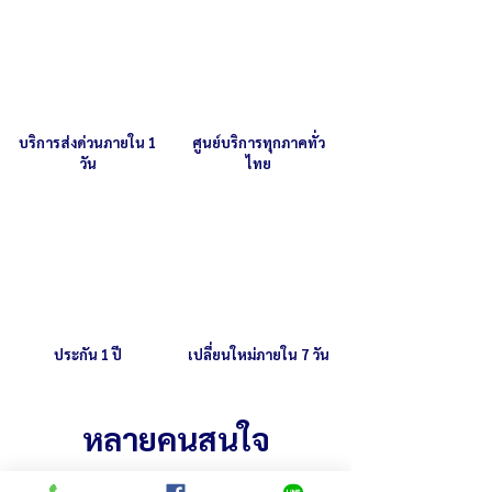
ปรับความร้อนได้ 10 ระดับ
บริการส่งด่วนภายใน 1
ศูนย์บริการทุกภาคทั่ว
วัน
ไทย
ประกัน 1 ปี
เปลี่ยนใหม่ภายใน 7 วัน
หลายคนสนใจ