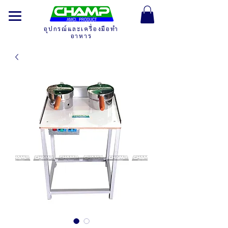
อุปกรณ์และเครื่องมือทำ
อาหาร