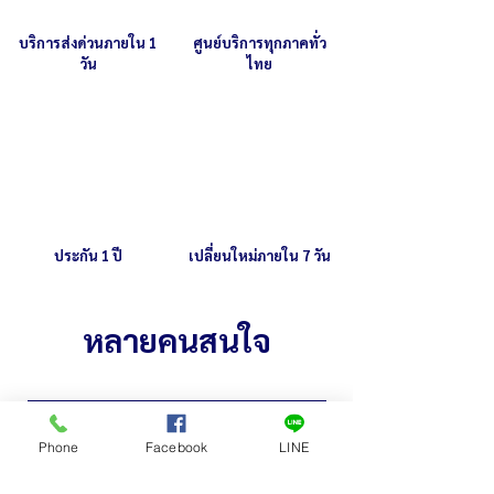
บริการส่งด่วนภายใน 1
ศูนย์บริการทุกภาคทั่ว
วัน
ไทย
ประกัน 1 ปี
เปลี่ยนใหม่ภายใน 7 วัน
หลายคนสนใจ
Phone
Facebook
LINE