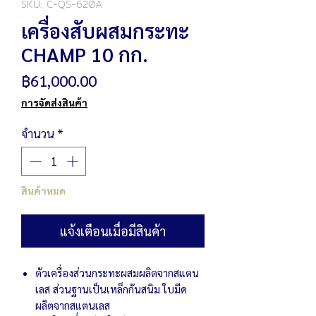
SKU: C-QS-620A
เครื่องสับผสมกระทะ
CHAMP 10 กก.
ราคา
฿61,000.00
การจัดส่งสินค้า
จำนวน
*
สินค้าหมด
แจ้งเตือนเมื่อมีสินค้า
ตัวเครื่องส่วนกระทะผสมผลิตจากสแตน
เลส ส่วนฐานเป็นเหล็กกันสนิม ใบมีด
ผลิตจากสแตนเลส