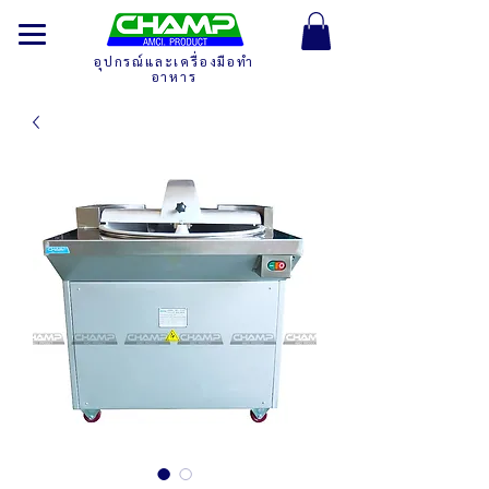
อุปกรณ์และเครื่องมือทำ
อาหาร