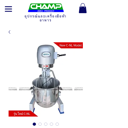
อุปกรณ์และเครื่องมือทำ
อาหาร