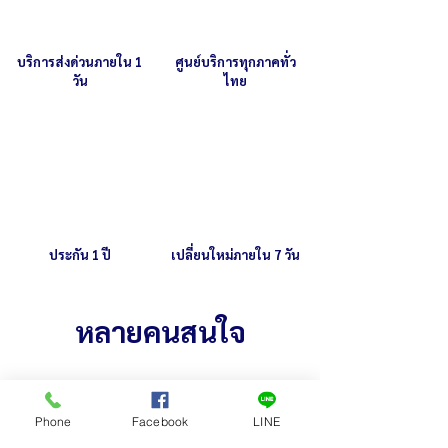
บริการส่งด่วนภายใน 1
ศูนย์บริการทุกภาคทั่ว
วัน
ไทย
ประกัน 1 ปี
เปลี่ยนใหม่ภายใน 7 วัน
หลายคนสนใจ
Phone
Facebook
LINE