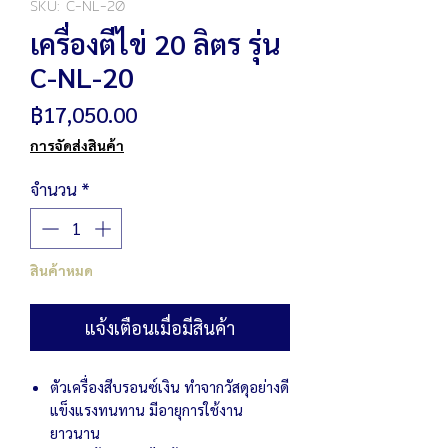
SKU: C-NL-20
เครื่องตีไข่ 20 ลิตร รุ่น
C-NL-20
ราคา
฿17,050.00
การจัดส่งสินค้า
จำนวน
*
สินค้าหมด
แจ้งเตือนเมื่อมีสินค้า
ตัวเครื่องสีบรอนซ์เงิน ทำจากวัสดุอย่างดี
แข็งแรงทนทาน มีอายุการใช้งาน
ยาวนาน