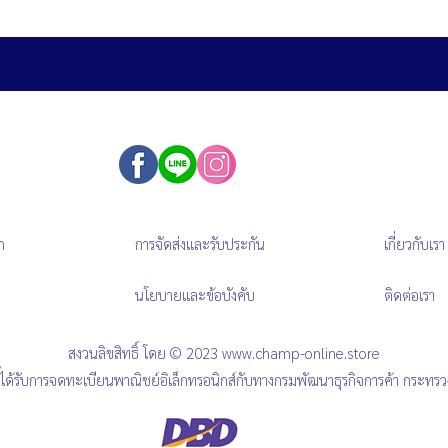
ก
การจัดส่งและรับประกัน
เกี่ยวกับเรา
นโยบายและข้อบังคับ
ติดต่อเรา
สงวนลิขสิทธิ์ โดย © 2023
www.champ-online.store
นี้ได้รับการจดทะเบียนพาณิชย์อิเล็กทรอนิกส์กับทางกรมพัฒนาธุรกิจการค้า กระทร