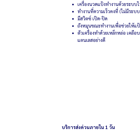
เครื่องนวดแป้งทำงานด้วยระบบไ
ทำงานที่ความเร็วคงที่ (ไม่มีระบ
มีสวิตซ์ เปิด-ปิด
ถังหมุนขณะทำงานเพื่อช่วยให้แป้
ตัวเครื่องทำด้วยเหล็กหล่อ เคล
แตนเลสอย่างดี
บริการส่งด่วนภายใน 1 วัน