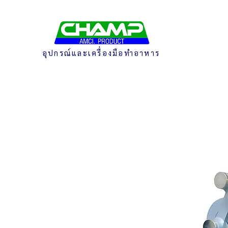
อุปกรณ์และเครื่องมือทำอาหาร