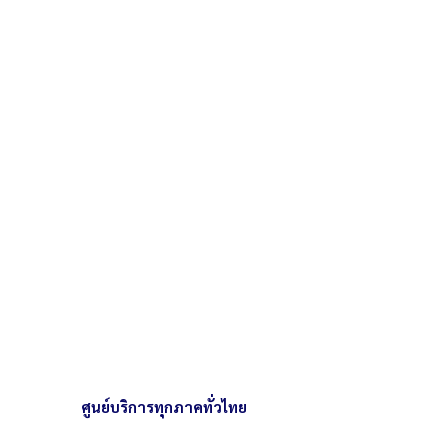
ศูนย์บริการทุกภาคทั่วไทย