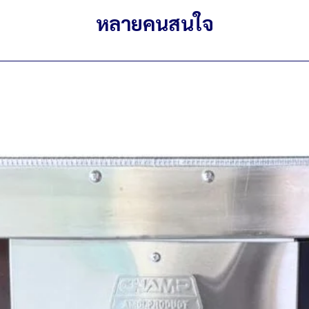
หลายคนสนใจ