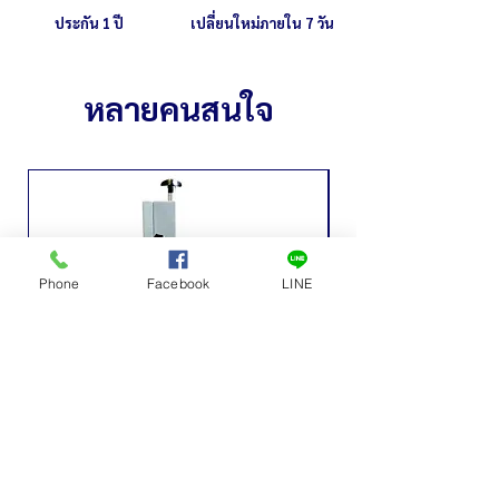
ประกัน 1 ปี
เปลี่ยนใหม่ภายใน 7 วัน
หลายคนสนใจ
Phone
Facebook
LINE