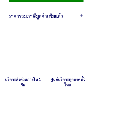
ราคารวมภาษีมูลค่าเพิ่มแล้ว
บริการส่งด่วนภายใน 1
ศูนย์บริการทุกภาคทั่ว
วัน
ไทย