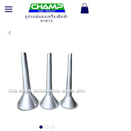
อุปกรณ์และเครื่องมือทำ
อาหาร