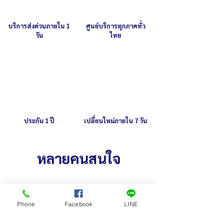
มิลลิเมตร
บริการส่งด่วนภายใน 1
ศูนย์บริการทุกภาคทั่ว
วัน
ไทย
ประกัน 1 ปี
เปลี่ยนใหม่ภายใน 7 วัน
หลายคนสนใจ
Phone
Facebook
LINE