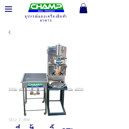
อุปกรณ์และเครื่องมือทำ
อาหาร
SKU: C-RW