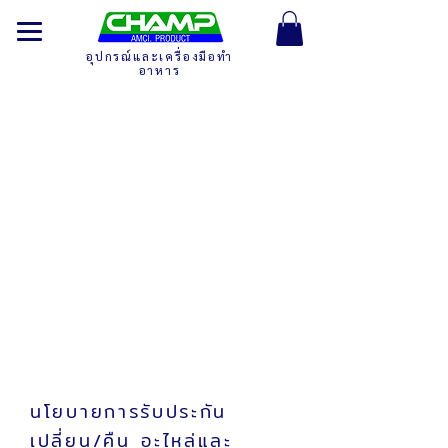
อุปกรณ์และเครื่องมือทำ
อาหาร
นโยบายการรับประกัน
สินค้า
นโยบายการรับประกัน
อะไหล่ / อุปกรณ์
(กรณีซื้อแยก หรือ เพิ่มเติม)
นโยบายการรับประกัน
เปลี่ยน/คืน อะไหล่และ