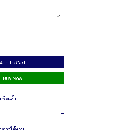
Add to Cart
Buy Now
พิ่มแล้ว
 65 x 125 ซม.
ในการใช้งาน