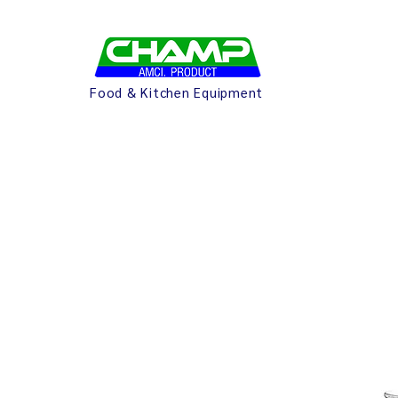
Food & Kitchen Equipment