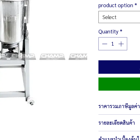
product option
*
Select
Quantity
*
ราคารวมภาษีมูลค่าเ
รายละเอียดสินค้า
ตัวเครื่องขนาด 46 x
คำแนะนำเบื้องต้น