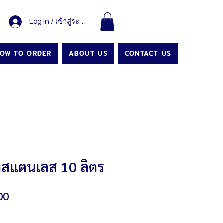
Log in / เข้าสู่ระบบ
OW TO ORDER
ABOUT US
CONTACT US
ถังสแตนเลส 10 ลิตร
Sale
00
Price