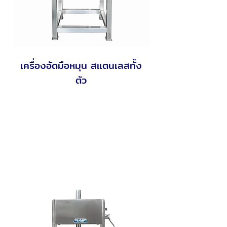
เครื่องอัดมือหมุน สแตนเลสทั้ง
ตัว
Sausage & Fillings Extrusion