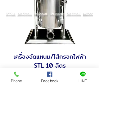
เครื่องอัดแหนม/ไส้กรอกไฟฟ้า
STL 10 ลิตร
Made to Order
Phone
Facebook
LINE