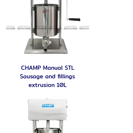
CHAMP Manual STL
Sausage and fillings
extrusion 10L