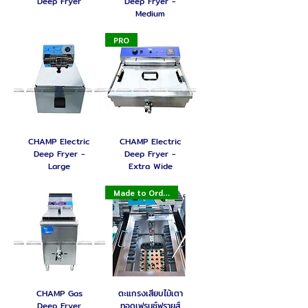
Deep Fryer
Deep Fryer -
Medium
PRO
CHAMP Electric
CHAMP Electric
Deep Fryer -
Deep Fryer -
Large
Extra Wide
Made to Order
CHAMP Gas
ตะแกรงเสียบไม้เตา
Deep Fryer
ทอดเฟรนช์ฟรายส์