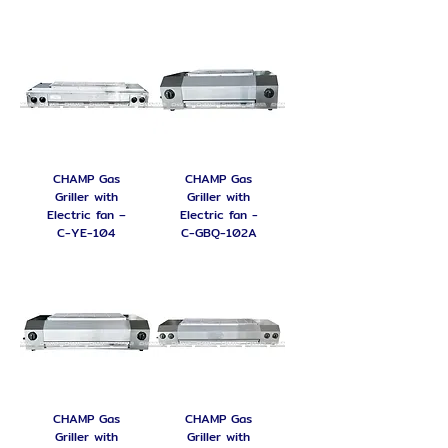
CHAMP Gas
CHAMP Gas
Griller with
Griller with
Electric fan –
Electric fan -
C-YE-104
C-GBQ-102A
CHAMP Gas
CHAMP Gas
Griller with
Griller with