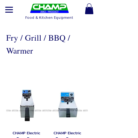
Food & Kitchen Equipment
Fry / Grill / BBQ /
Warmer
Deep Fryer
CHAMP Electric
CHAMP Electric