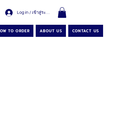
Log in / เข้าสู่ระบบ
OW TO ORDER
ABOUT US
CONTACT US
r