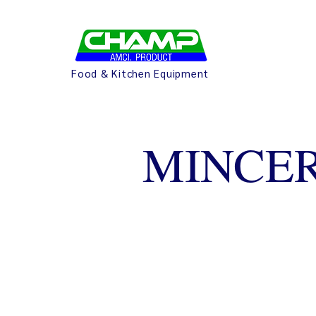
Food & Kitchen Equipment
MINCE
Manual Mi