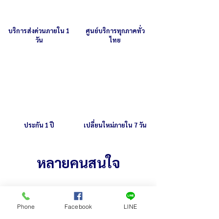
บริการส่งด่วนภายใน 1
ศูนย์บริการทุกภาคทั่ว
วัน
ไทย
ประกัน 1 ปี
เปลี่ยนใหม่ภายใน 7 วัน
หลายคนสนใจ
Phone
Facebook
LINE