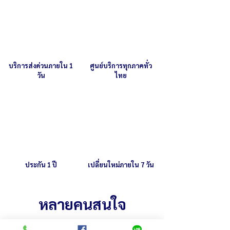
บริการส่งด่วนภายใน 1
ศูนย์บริการทุกภาคทั่ว
วัน
ไทย
ประกัน 1 ปี
เปลี่ยนใหม่ภายใน 7 วัน
หลายคนสนใจ