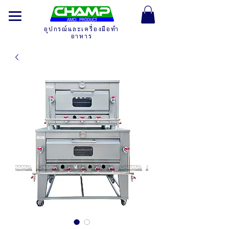
อุปกรณ์และเครื่องมือทำ
อาหาร