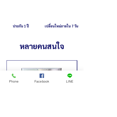
ประกัน 1 ปี
เปลี่ยนใหม่ภายใน 7 วัน
หลายคนสนใจ
Phone
Facebook
LINE