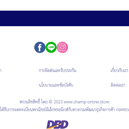
ก
การจัดส่งและรับประกัน
เกี่ยวกับเรา
นโยบายและข้อบังคับ
ติดต่อเรา
สงวนลิขสิทธิ์ โดย © 2023
www.champ-online.store
นี้ได้รับการจดทะเบียนพาณิชย์อิเล็กทรอนิกส์กับทางกรมพัฒนาธุรกิจการค้า กระทร