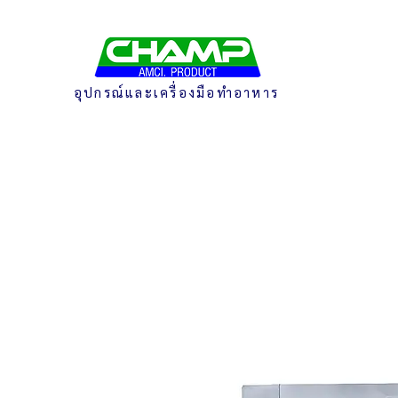
อุปกรณ์และเครื่องมือทำอาหาร