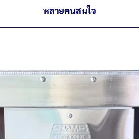
หลายคนสนใจ