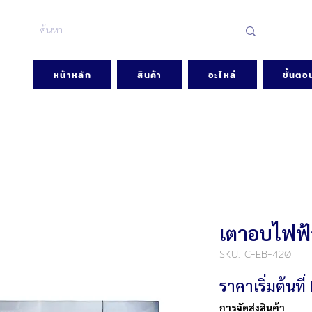
หน้าหลัก
สินค้า
อะไหล่
ขั้นตอน
เตาอบไฟฟ้
SKU: C-EB-420
ราคาเริ่มต้นที่
การจัดส่งสินค้า