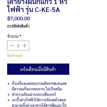
เตาย่างผนึกแก้ว 1 หัว
ไฟฟ้า รุ่น C-KE-5A
ราคา
฿7,000.00
การจัดส่งสินค้า
จำนวน
*
สินค้าหมด
แจ้งเตือนเมื่อมีสินค้า
ตัวเครื่องและตะแกรงผลิตจากสเตนเลส
มีความแข็งแรงทนทาน ไม่เป็นสนิม
ทำความร้อนผ่านระบบฮีตเตอร์
เตาปิ้งย่างไฟฟ้าให้ความร้อนสม่ำเสมอ
สามารถปิ้งย่างอาหารได้สารพัดเมนู ปิ้ง