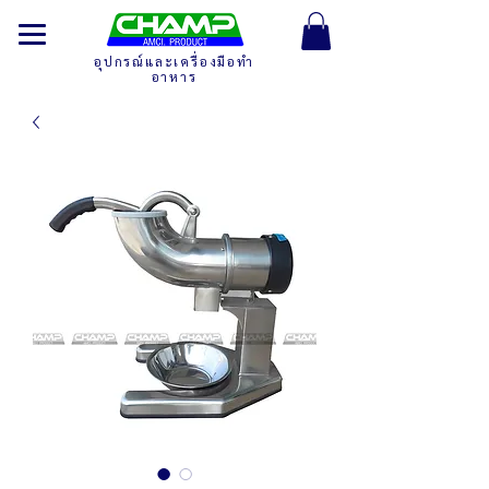
อุปกรณ์และเครื่องมือทำ
อาหาร