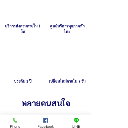
บริการส่งด่วนภายใน 1
ศูนย์บริการทุกภาคทั่ว
วัน
ไทย
ประกัน 1 ปี
เปลี่ยนใหม่ภายใน 7 วัน
หลายคนสนใจ
Phone
Facebook
LINE