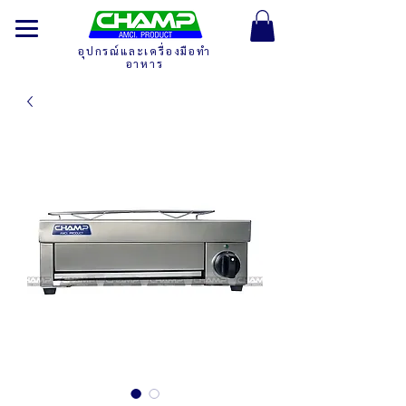
อุปกรณ์และเครื่องมือทำ
อาหาร