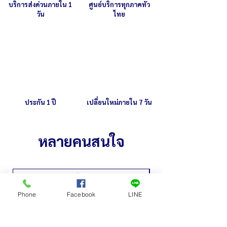
บริการส่งด่วนภายใน 1
ศูนย์บริการทุกภาคทั่ว
วัน
ไทย
ประกัน 1 ปี
เปลี่ยนใหม่ภายใน 7 วัน
หลายคนสนใจ
Phone
Facebook
LINE