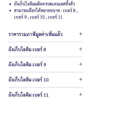
ถังเก็บไอติมผลิตจากสแตนเลสทั้งตัว
สามารถเลือกได้หลายขนาด : เบอร์ 8 ,
เบอร์ 9 , เบอร์ 10 , เบอร์ 11
ราคารวมภาษีมูลค่าเพิ่มแล้ว
ถังเก็บไอติม เบอร์ 8
ขนาดถังด้านนอก เส้นผ่านศูนย์กลาง
ถังเก็บไอติม เบอร์ 9
40.7 x 81 ซม.
ขนาดถังด้านใน เส้นผ่านศูนย์กลาง 21 x 68
ขนาดถังด้านนอก เส้นผ่านศูนย์กลาง 43 x
ซม.
ถังเก็บไอติม เบอร์ 10
78 ซม.
น้ำหนัก 8 กิโลกรัม
ขนาดถังด้านใน เส้นผ่านศูนย์กลาง 23 x 66
ขนาดถังด้านนอก เส้นผ่านศูนย์กลาง 45 x
ซม.
ถังเก็บไอติม เบอร์ 11
82 ซม.
น้ำหนัก 9 กิโลกรัม
ขนาดถังด้านใน เส้นผ่านศูนย์กลาง 26 x 76
ขนาดถังด้านนอก เส้นผ่านศูนย์กลาง 48 x
ซม.
82 ซม.
น้ำหนัก 9.5 กิโลกรัม
ขนาดถังด้านใน เส้นผ่านศูนย์กลาง 28 x 76
ซม.