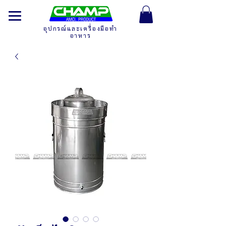
อุปกรณ์และเครื่องมือทำ
อาหาร