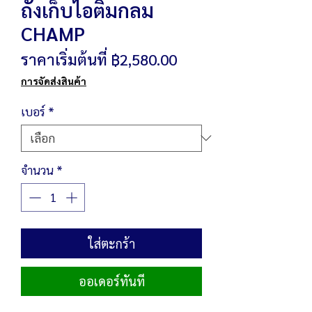
ถังเก็บไอติมกลม
CHAMP
ราคา
ราคาเริ่มต้นที่
฿2,580.00
ขาย
การจัดส่งสินค้า
ลด
เบอร์
*
จำนวน
*
ใส่ตะกร้า
ออเดอร์ทันที