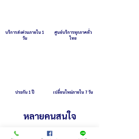
น้ำหนัก 10.5 กิโลกรัม
บริการส่งด่วนภายใน 1
ศูนย์บริการทุกภาคทั่ว
วัน
ไทย
ประกัน 1 ปี
เปลี่ยนใหม่ภายใน 7 วัน
หลายคนสนใจ