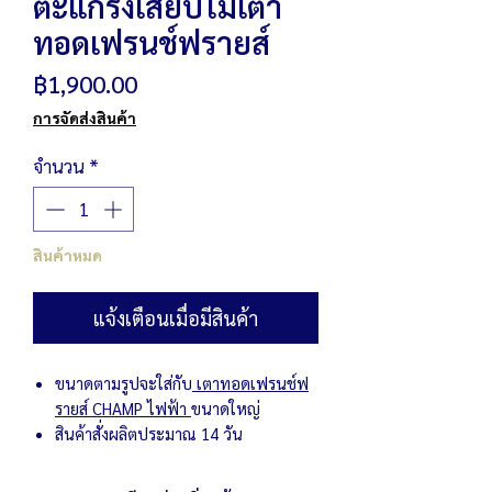
ตะแกรงเสียบไม้เตา
ทอดเฟรนช์ฟรายส์
ราคา
฿1,900.00
การจัดส่งสินค้า
จำนวน
*
สินค้าหมด
แจ้งเตือนเมื่อมีสินค้า
ขนาดตามรูปจะใส่กับ
เตาทอดเฟรนช์ฟ
รายส์ CHAMP ไฟฟ้า
ขนาดใหญ่
สินค้าสั่งผลิตประมาณ 14 วัน