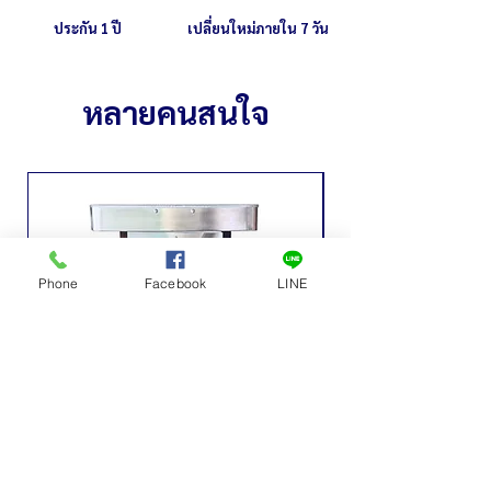
ประกัน 1 ปี
เปลี่ยนใหม่ภายใน 7 วัน
หลายคนสนใจ
Phone
Facebook
LINE