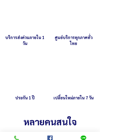
บริการส่งด่วนภายใน 1
ศูนย์บริการทุกภาคทั่ว
วัน
ไทย
ประกัน 1 ปี
เปลี่ยนใหม่ภายใน 7 วัน
หลายคนสนใจ