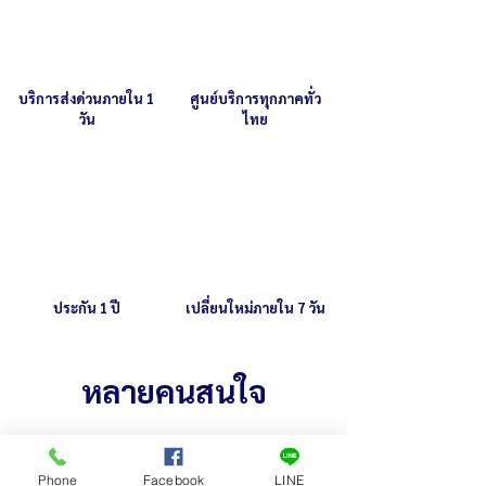
บริการส่งด่วนภายใน 1
ศูนย์บริการทุกภาคทั่ว
วัน
ไทย
ประกัน 1 ปี
เปลี่ยนใหม่ภายใน 7 วัน
หลายคนสนใจ
Phone
Facebook
LINE