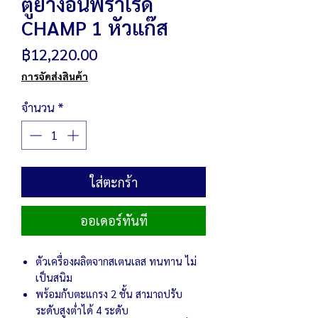
ตู้ย่างอินฟราเรด
CHAMP 1 หัวแก๊ส
ราคา
฿12,220.00
การจัดส่งสินค้า
จำนวน
*
ใส่ตะกร้า
ออเดอร์ทันที
ตัวเครื่องผลิตจากสเตนเลส ทนทาน ไม่
เป็นสนิม
พร้อมกับตะแกรง
2
ชั้น สามาถปรับ
ระดับสูงต่ำได้
4
ระดับ