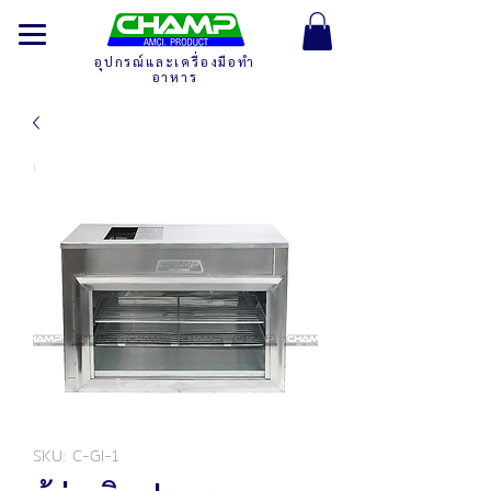
อุปกรณ์และเครื่องมือทำ
อาหาร
SKU: C-GI-1