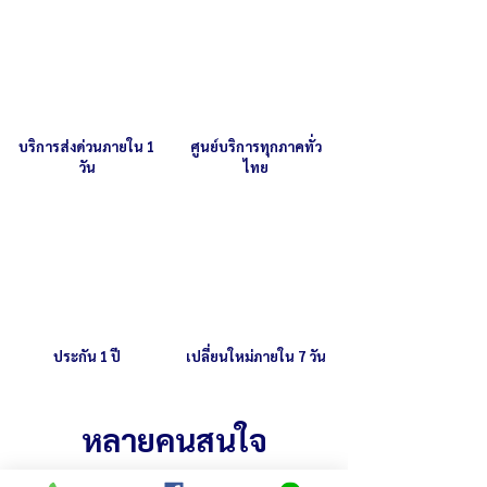
บริการส่งด่วนภายใน 1
ศูนย์บริการทุกภาคทั่ว
วัน
ไทย
ประกัน 1 ปี
เปลี่ยนใหม่ภายใน 7 วัน
หลายคนสนใจ