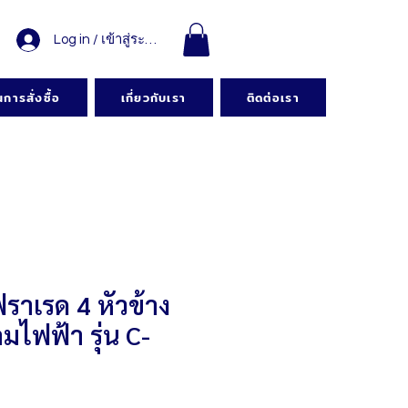
Log in / เข้าสู่ระบบ
การสั่งซื้อ
เกี่ยวกับเรา
ติดต่อเรา
ฟราเรด 4 หัวข้าง
มไฟฟ้า รุ่น C-