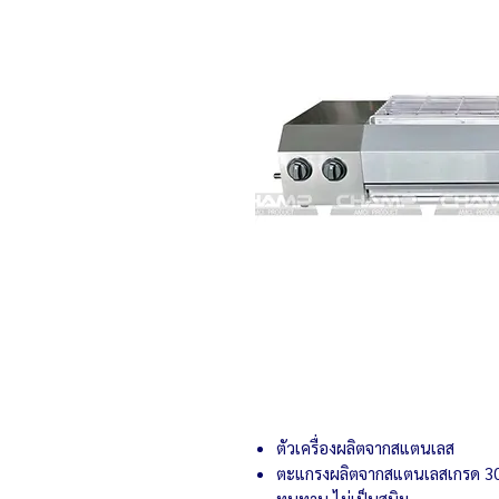
ตัวเครื่องผลิตจากสแตนเลส
ตะแกรงผลิตจากสแตนเลสเกรด 304
ทนทาน ไม่เป็นสนิม