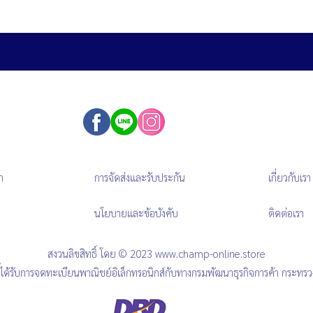
ก
การจัดส่งและรับประกัน
เกี่ยวกับเรา
นโยบายและข้อบังคับ
ติดต่อเรา
สงวนลิขสิทธิ์ โดย © 2023
www.champ-online.store
นี้ได้รับการจดทะเบียนพาณิชย์อิเล็กทรอนิกส์กับทางกรมพัฒนาธุรกิจการค้า กระทร