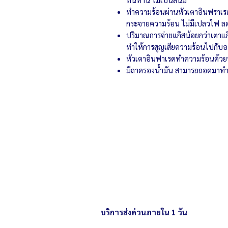
ทำความร้อนผ่านหัวเตาอินฟราเรดติ
กระจายความร้อน ไม่มีเปลวไฟ ลด
ปริมาณการจ่ายแก๊สน้อยกว่าเตาแก๊
ทำให้การสูญเสียความร้อนไปกับอา
หัวเตาอินฟาเรดทำความร้อนด้วย
มีถาดรองน้ำมัน สามารถถอดมาทำ
บริการส่งด่วนภายใน 1 วัน