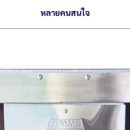
หลายคนสนใจ