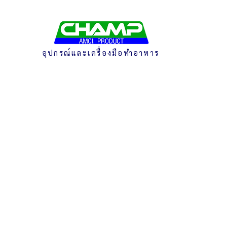
อุปกรณ์และเครื่องมือทำอาหาร