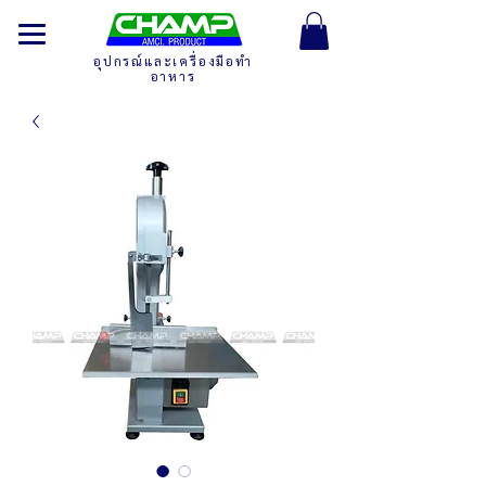
อุปกรณ์และเครื่องมือทำ
อาหาร