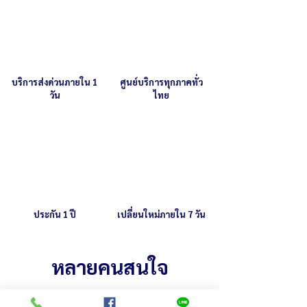
บริการส่งด่วนภายใน 1
ศูนย์บริการทุกภาคทั่ว
วัน
ไทย
ประกัน 1 ปี
เปลี่ยนใหม่ภายใน 7 วัน
หลายคนสนใจ