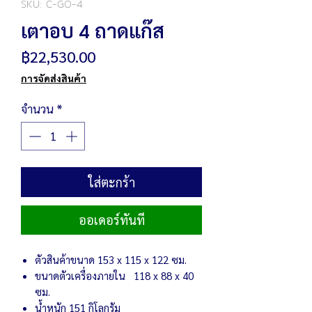
SKU: C-GO-4
เตาอบ 4 ถาดแก๊ส
ราคา
฿22,530.00
การจัดส่งสินค้า
จำนวน
*
ใส่ตะกร้า
ออเดอร์ทันที
ตัวสินค้าขนาด 153 x 115 x 122 ซม.
ขนาดตัวเครื่องภายใน 118 x 88 x 40
ซม.
น้ำหนัก 151 กิโลกรัม