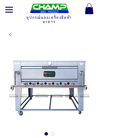
อุปกรณ์และเครื่องมือทำ
อาหาร