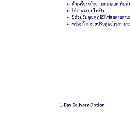
ตัวเครื่องผลิตจากสแตนเลส พิมพ์
ใช้งานระบบไฟฟ้า
มีตัวปรับอุณหภูมิมีไฟแสดงสถาน
พร้อมก้านช่วยปรับศูนย์ถ่วงสามารถ
1-Day Delivery Option