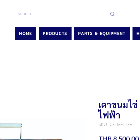
HOME
PRODUCTS
PARTS & EQUIPMENT
H
เตาขนมไข่
ไฟฟ้า
SKU: C-TM-1P-E
THB 8,500.00