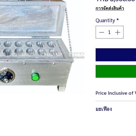
การจัดส่งสินค้า
Quantity
*
Price Inclusive of
มะเฟือง
Size 15 x 65 x 26 
Weight 8 kg
Electicity 4,000W