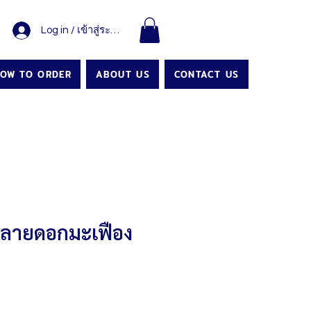
Log in / เข้าสู่ระบบ
OW TO ORDER
ABOUT US
CONTACT US
 ลายดอกมะเฟือง
Price