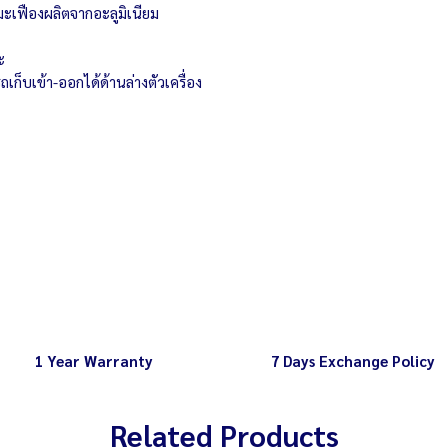
Capacity 18 pcs
มะเฟืองผลิตจากอะลูมิเนียม
ะ
เก็บเข้า-ออกได้ด้านล่างตัวเครื่อง
1 Year Warranty
7 Days Exchange Policy
Related Products