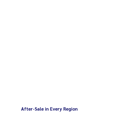
After-Sale in Every Region