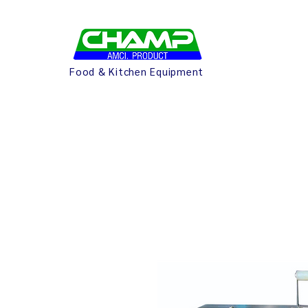
Food & Kitchen Equipment