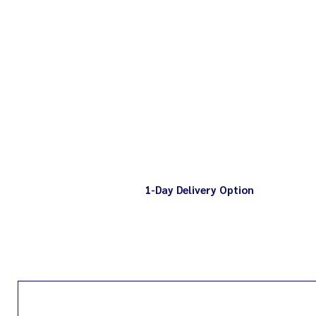
1-Day Delivery Option