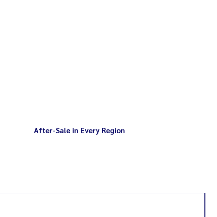
After-Sale in Every Region