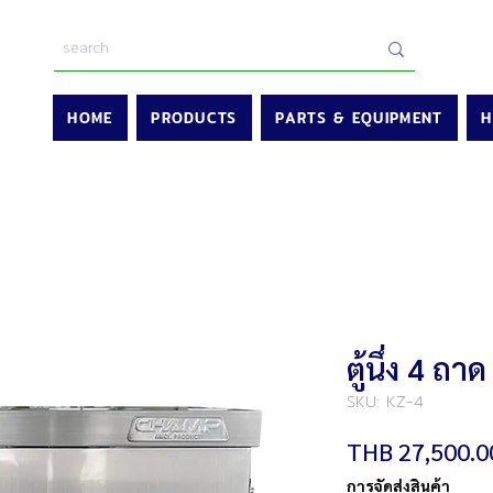
HOME
PRODUCTS
PARTS & EQUIPMENT
H
ตู้นึ่ง 4 ถ
SKU: KZ-4
THB 27,500.0
การจัดส่งสินค้า