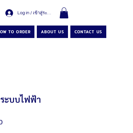
Log in / เข้าสู่ระบบ
OW TO ORDER
ABOUT US
CONTACT US
าด ระบบไฟฟ้า
Price
0