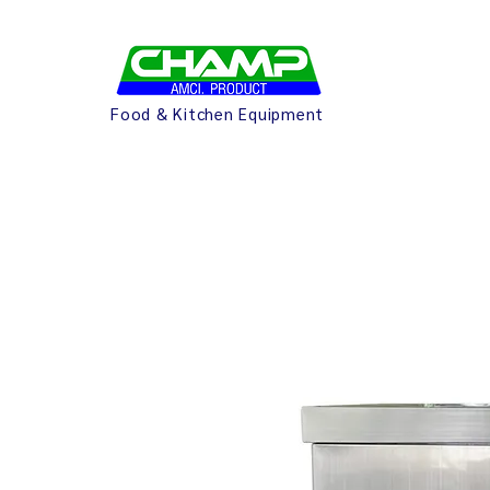
Food & Kitchen Equipment