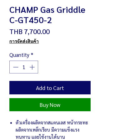
CHAMP Gas Griddle
C-GT450-2
Price
THB 7,700.00
การจัดส่งสินค้า
Quantity
*
Add to Cart
Buy Now
ตัวเครื่องผลิตจากสแตนเลส หน้ากระทะ
ผลิตจากเหล็กเรียบ มีความแข็งแรง
ทนทาน และใช้งานได้นาน