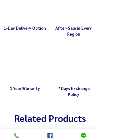
1-Day Delivery Option
After-Sale in Every
Region
1 Year Warranty
7 Days Exchange
Policy
Related Products