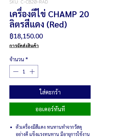
SKU: C-CB20-RAD
เครื่องตีไข่ CHAMP 20
ลิตรสีแดง (Red)
ราคา
฿18,150.00
การจัดส่งสินค้า
จำนวน
*
ใส่ตะกร้า
ออเดอร์ทันที
ตัวเครื่องมีสีแดง ทนทานทำจากวัสดุ
อย่างดี แข็งแรงทนทาน มีอายุการใช้งาน