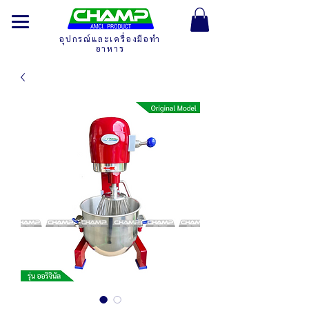
อุปกรณ์และเครื่องมือทำ
อาหาร