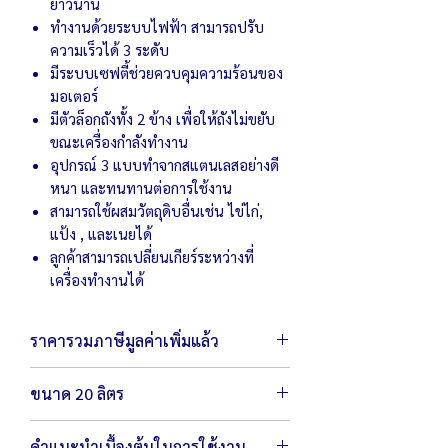
ยาวนาน
ทำงานด้วยระบบไฟฟ้า สามารถปรับ
ความเร็วได้ 3 ระดับ
มีระบบเซฟตี้ช่วยควบคุมความร้อนของ
มอเตอร์
มีตัวล็อกถังทั้ง 2 ข้าง เพื่อให้ถังไม่ขยับ
ขณะเครื่องกำลังทำงาน
อุปกรณ์ 3 แบบทำจากสแตนเลสอย่างดี
หนา และทนทานต่อการใช้งาน
สามารถใช้ผสมวัตถุดิบอื่นเช่น ไข่ไก่,
แป้ง , และเนยได้
ลูกค้าสามารถเปลี่ยนเกียร์ระหว่างที่
เครื่องทำงานได้
ราคารวมภาษีมูลค่าเพิ่มแล้ว
ขนาด 20 ลิตร
ตัวเครื่องมีขนาด 42 x 55 x 79 ซม.
คำแนะนำเบื้องต้นในการใช้งาน