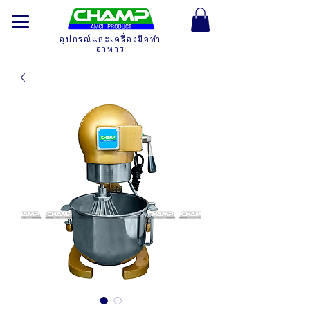
อุปกรณ์และเครื่องมือทำ
อาหาร