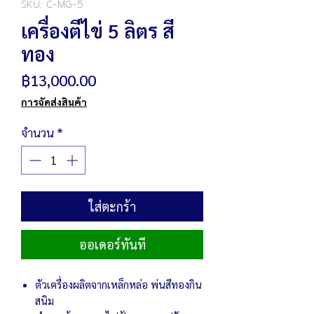
SKU: C-MG-5
เครื่องตีไข่ 5 ลิตร สี
ทอง
ราคา
฿13,000.00
การจัดส่งสินค้า
จำนวน
*
ใส่ตะกร้า
ออเดอร์ทันที
ตัวเครื่องผลิตจากเหล็กหล่อ พ่นสีทองกิน
สนิม