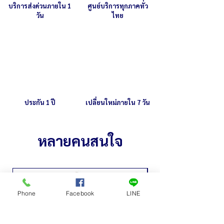
บริการส่งด่วนภายใน 1
ศูนย์บริการทุกภาคทั่ว
วัน
ไทย
ประกัน 1 ปี
เปลี่ยนใหม่ภายใน 7 วัน
หลายคนสนใจ
Phone
Facebook
LINE