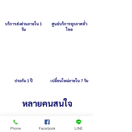
ภายในเครื่องติดมอเตอร์ 1/3 แรงมิตซู
บริการส่งด่วนภายใน 1
ศูนย์บริการทุกภาคทั่ว
วัน
ไทย
ประกัน 1 ปี
เปลี่ยนใหม่ภายใน 7 วัน
หลายคนสนใจ
Phone
Facebook
LINE