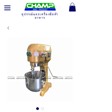
อุปกรณ์และเครื่องมือทำ
อาหาร