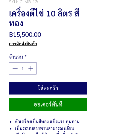
SKU: C-MG-10
เครื่องตีไข่ 10 ลิตร สี
ทอง
ราคา
฿15,500.00
การจัดส่งสินค้า
จำนวน
*
ใส่ตะกร้า
ออเดอร์ทันที
ตัวเครื่องเป็นสีทอง แข็งแรง ทนทาน
เป็นระบบสายพานสามารถเปลี่ยน