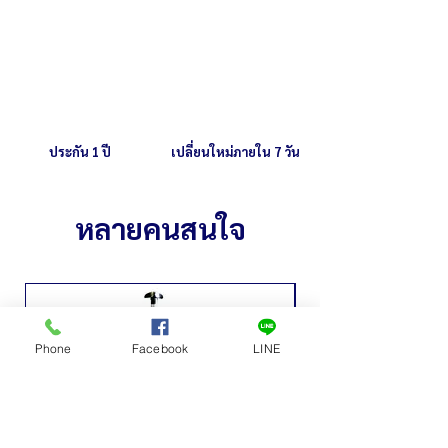
ประกัน 1 ปี
เปลี่ยนใหม่ภายใน 7 วัน
หลายคนสนใจ
Phone
Facebook
LINE