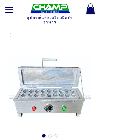
อุปกรณ์และเครื่องมือทำ
อาหาร