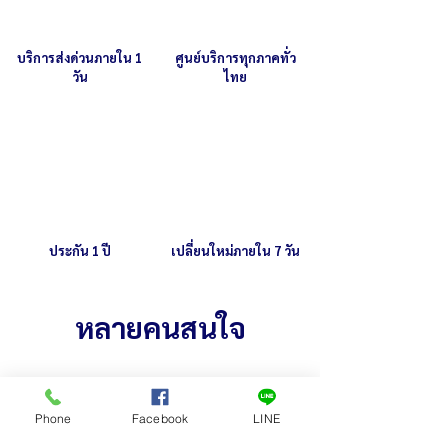
บริการส่งด่วนภายใน 1
ศูนย์บริการทุกภาคทั่ว
วัน
ไทย
ประกัน 1 ปี
เปลี่ยนใหม่ภายใน 7 วัน
หลายคนสนใจ
Phone
Facebook
LINE