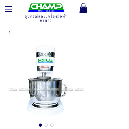
อุปกรณ์และเครื่องมือทำ
อาหาร